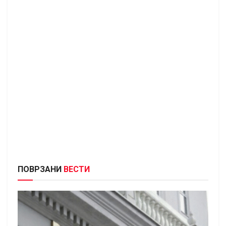
ПОВРЗАНИ
ВЕСТИ