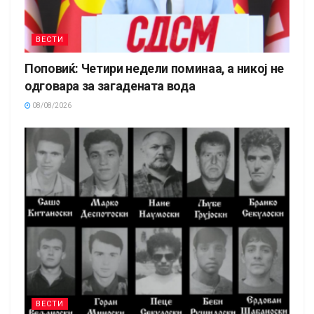
ВЕСТИ
Поповиќ: Четири недели поминаа, а никој не
одговара за загадената вода
08/08/2026
ВЕСТИ