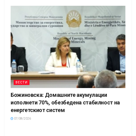
ВЕСТИ
Божиновска: Домашните акумулации
исполнети 70%, обезбедена стабилност на
енергетскиот систем
07/08/2026