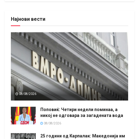
Најнови вести
08/08/2026
Поповиќ: Четири недели поминаа, а
никој не одговара за загадената вода
08/08/2026
25 години од Карпалак: Македонија им