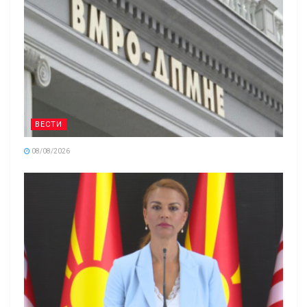
ВЕСТИ
08/08/2026