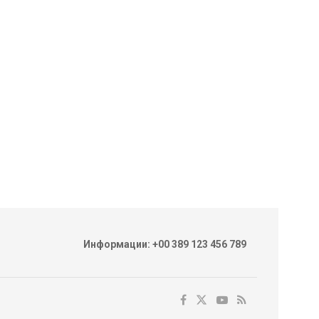
Информации: +00 389 123 456 789