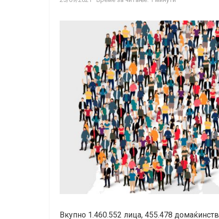
Вкупно 1.460.552 лица, 455.478 домаќинств