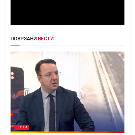
ПОВРЗАНИ
ВЕСТИ
ВЕСТИ