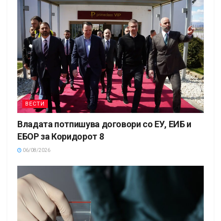
ВЕСТИ
Владата потпишува договори со ЕУ, ЕИБ и
ЕБОР за Коридорот 8
06/08/2026