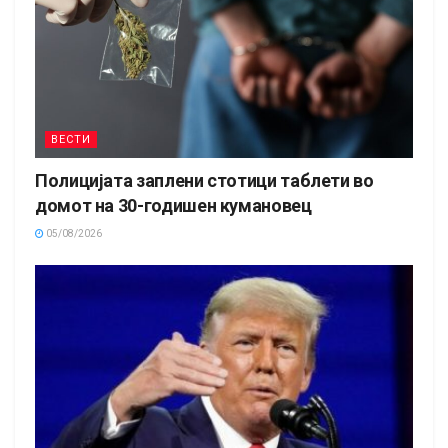
ВЕСТИ
Полицијата заплени стотици таблети во
домот на 30-годишен кумановец
05/08/2026