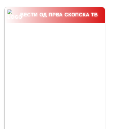
ВЕСТИ ОД ПРВА СКОПСКА ТВ