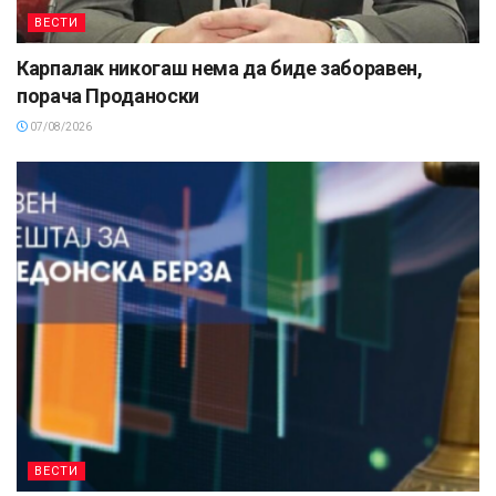
ВЕСТИ
Карпалак никогаш нема да биде заборавен,
порача Проданоски
07/08/2026
ВЕСТИ