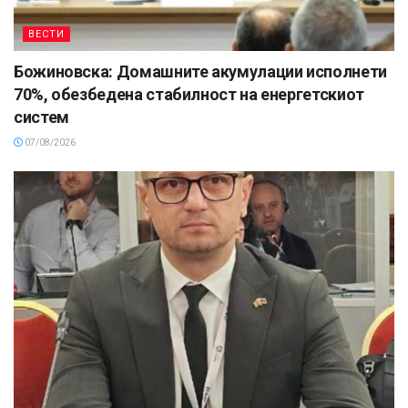
ВЕСТИ
Божиновска: Домашните акумулации исполнети
70%, обезбедена стабилност на енергетскиот
систем
07/08/2026