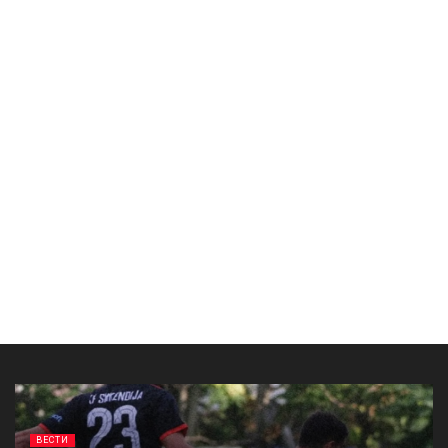
ВЕСТИ