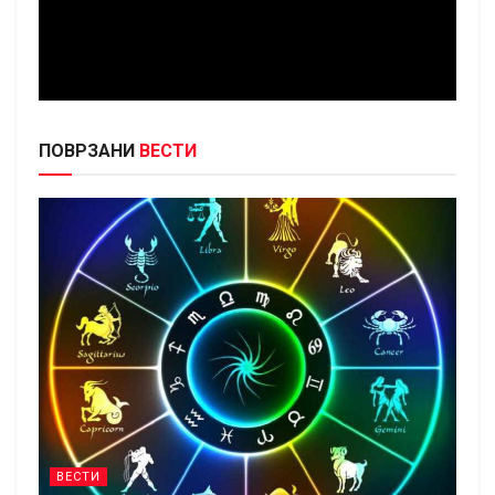
ПОВРЗАНИ
ВЕСТИ
ВЕСТИ