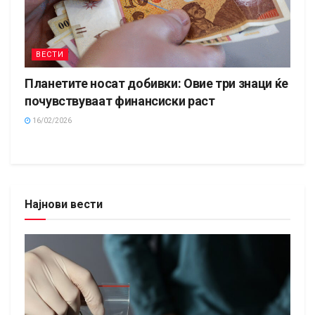
ВЕСТИ
Планетите носат добивки: Овие три знаци ќе
почувствуваат финансиски раст
16/02/2026
Најнови вести