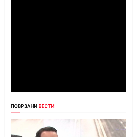
ПОВРЗАНИ
ВЕСТИ