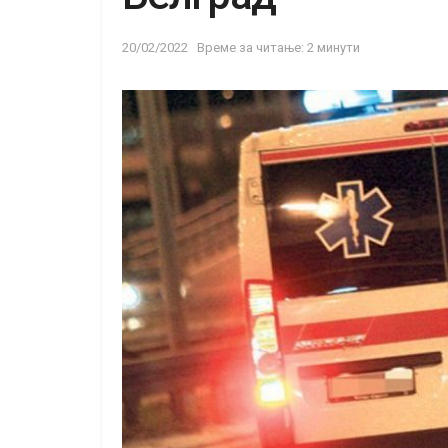
20/02/2022
Време за читање: 2 минути