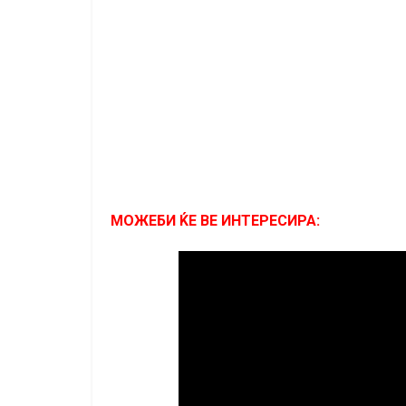
МОЖЕБИ ЌЕ ВЕ ИНТЕРЕСИРА: