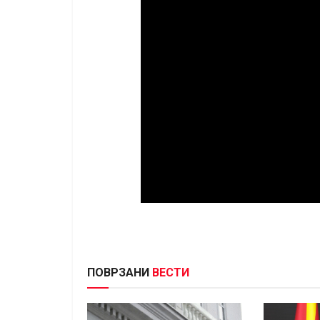
ПОВРЗАНИ
ВЕСТИ