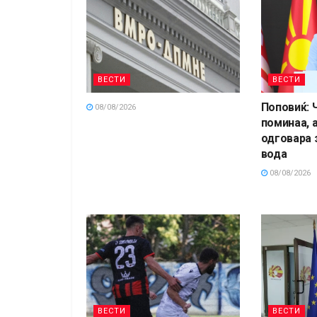
ВЕСТИ
ВЕСТИ
Поповиќ: 
08/08/2026
поминаа, а
одговара 
вода
08/08/2026
ВЕСТИ
ВЕСТИ