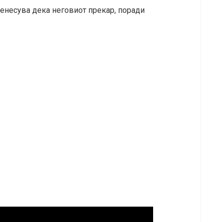
ренесува дека неговиот прекар, поради