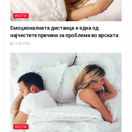
ВЕСТИ
Емоционалната дистанца е една од
најчестите причини за проблеми во врската
15/05/2026
ВЕСТИ