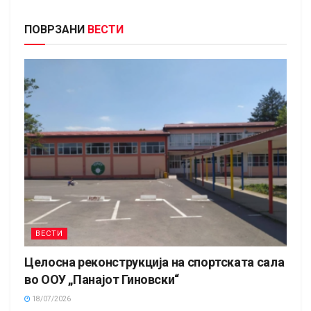
ПОВРЗАНИ
ВЕСТИ
ВЕСТИ
Целосна реконструкција на спортската сала
во ООУ „Панајот Гиновски“
18/07/2026