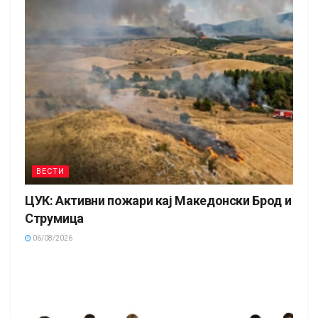
ВЕСТИ
ЦУК: Активни пожари кај Македонски Брод и
Струмица
06/08/2026