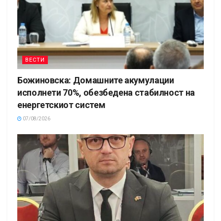
ВЕСТИ
Божиновска: Домашните акумулации
исполнети 70%, обезбедена стабилност на
енергетскиот систем
07/08/2026