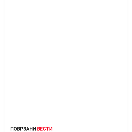
ПОВРЗАНИ
ВЕСТИ