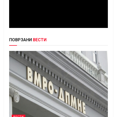
ПОВРЗАНИ
ВЕСТИ
ВЕСТИ