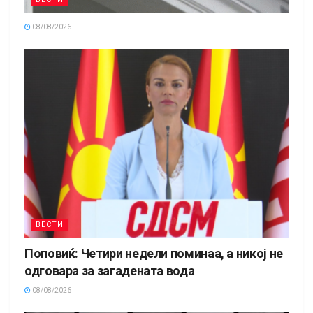
08/08/2026
ВЕСТИ
Поповиќ: Четири недели поминаа, а никој не
одговара за загадената вода
08/08/2026