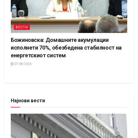
ВЕСТИ
Божиновска: Домашните акумулации
исполнети 70%, обезбедена стабилност на
енергетскиот систем
07/08/2026
Најнови вести