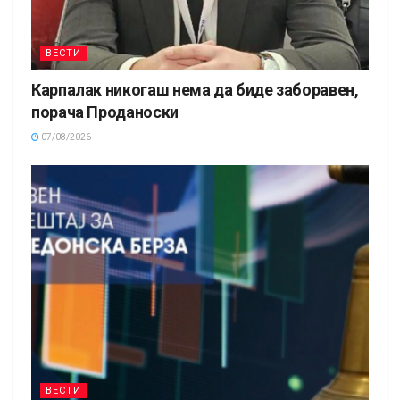
ВЕСТИ
Карпалак никогаш нема да биде заборавен,
порача Проданоски
07/08/2026
ВЕСТИ