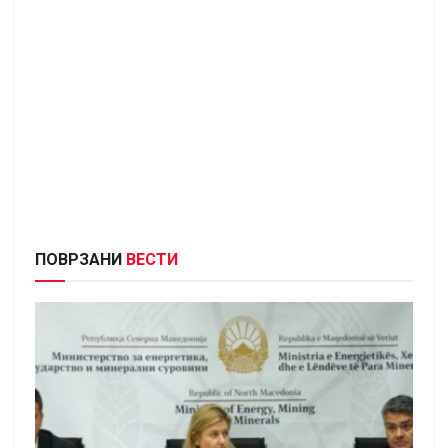
ПОВРЗАНИ
ВЕСТИ