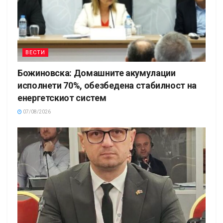
ВЕСТИ
Божиновска: Домашните акумулации
исполнети 70%, обезбедена стабилност на
енергетскиот систем
07/08/2026