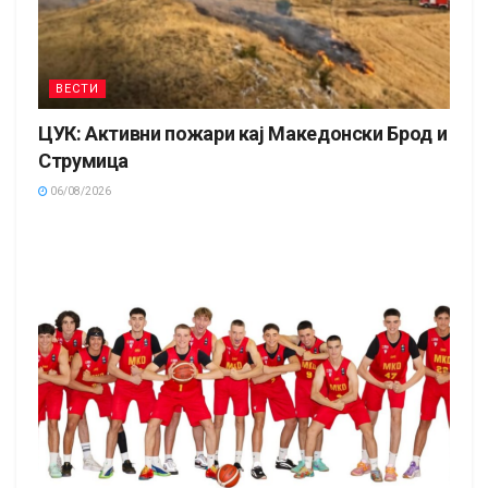
ВЕСТИ
ЦУК: Активни пожари кај Македонски Брод и
Струмица
06/08/2026