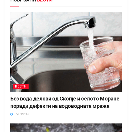
ВЕСТИ
Без вода делови од Скопје и селото Моране
поради дефекти на водоводната мрежа
07/08/2026