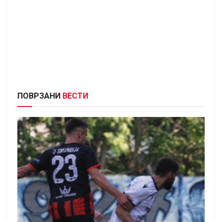
ПОВРЗАНИ
ВЕСТИ