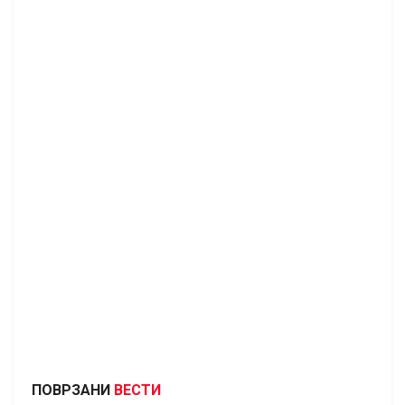
ПОВРЗАНИ
ВЕСТИ