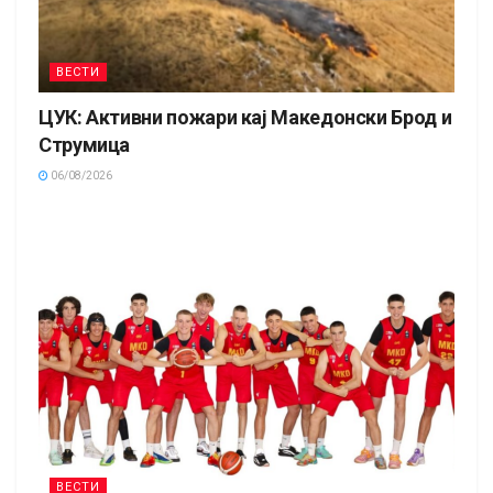
ВЕСТИ
ЦУК: Активни пожари кај Македонски Брод и
Струмица
06/08/2026
ВЕСТИ