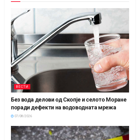
ВЕСТИ
Без вода делови од Скопје и селото Моране
поради дефекти на водоводната мрежа
07/08/2026