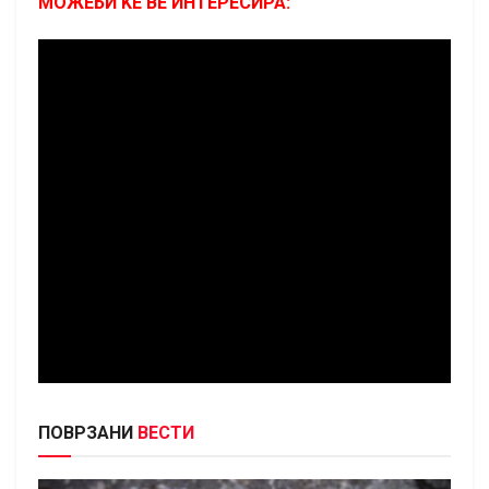
МОЖЕБИ ЌЕ ВЕ ИНТЕРЕСИРА:
ПОВРЗАНИ
ВЕСТИ