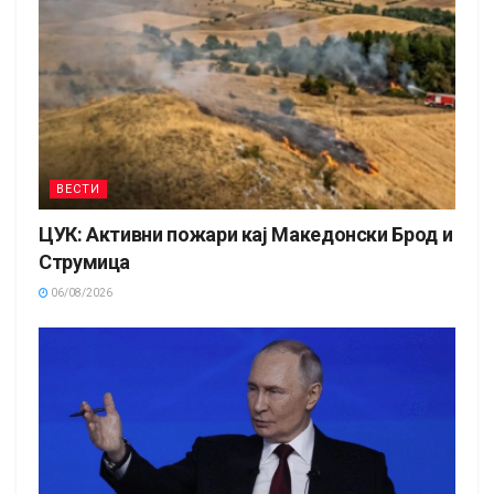
ВЕСТИ
ЦУК: Активни пожари кај Македонски Брод и
Струмица
06/08/2026