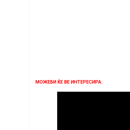
МОЖЕБИ ЌЕ ВЕ ИНТЕРЕСИРА: