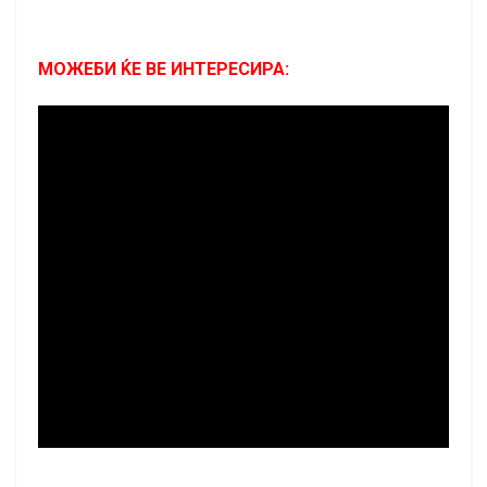
МОЖЕБИ ЌЕ ВЕ ИНТЕРЕСИРА: