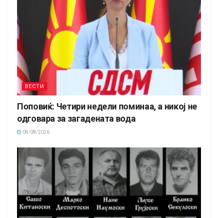
ВЕСТИ
Поповиќ: Четири недели поминаа, а никој не
одговара за загадената вода
08/08/2026