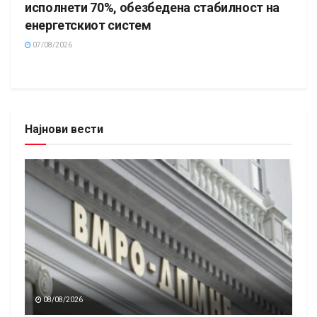
исполнети 70%, обезбедена стабилност на
енергетскиот систем
07/08/2026
Најнови вести
08/08/2026