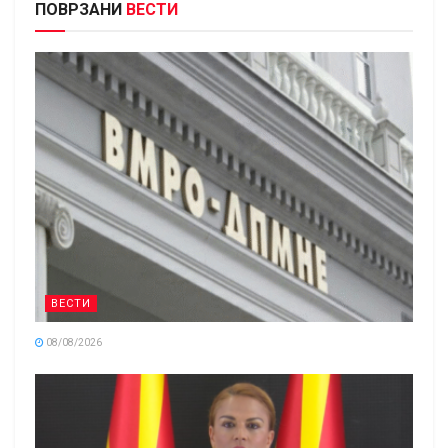
ПОВРЗАНИ
ВЕСТИ
ВЕСТИ
08/08/2026