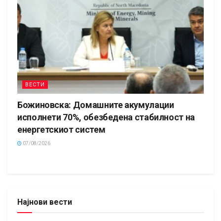
ВЕСТИ
Божиновска: Домашните акумулации
исполнети 70%, обезбедена стабилност на
енергетскиот систем
07/08/2026
Најнови вести