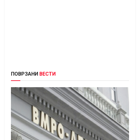
ПОВРЗАНИ
ВЕСТИ