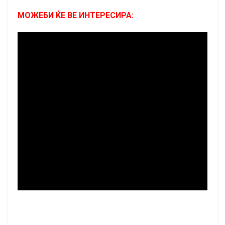
МОЖЕБИ ЌЕ ВЕ ИНТЕРЕСИРА: