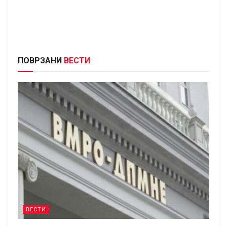
ПОВРЗАНИ
ВЕСТИ
ВЕСТИ