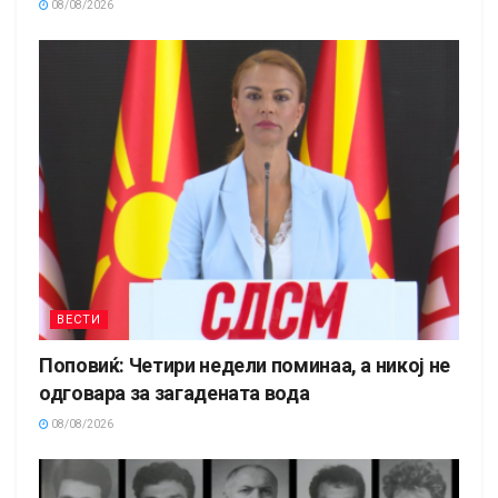
08/08/2026
ВЕСТИ
Поповиќ: Четири недели поминаа, а никој не
одговара за загадената вода
08/08/2026