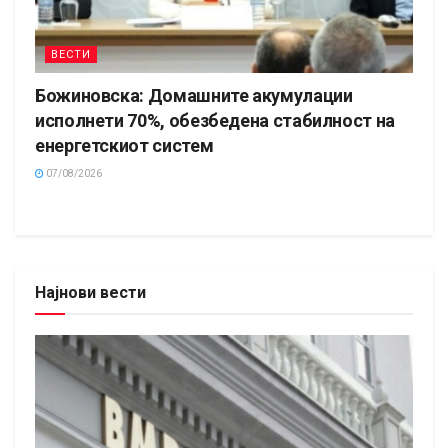
ВЕСТИ
Божиновска: Домашните акумулации
исполнети 70%, обезбедена стабилност на
енергетскиот систем
07/08/2026
Најнови вести