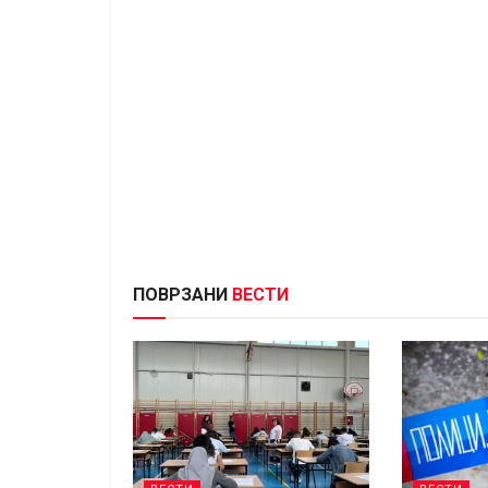
ПОВРЗАНИ
ВЕСТИ