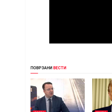
ПОВРЗАНИ
ВЕСТИ