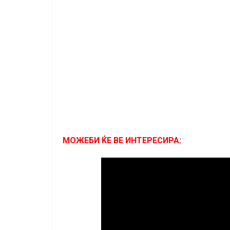
МОЖЕБИ ЌЕ ВЕ ИНТЕРЕСИРА: