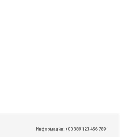
Информации: +00 389 123 456 789