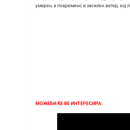
умерен, а повремено и засилен ветер, кој 
МОЖЕБИ ЌЕ ВЕ ИНТЕРЕСИРА: