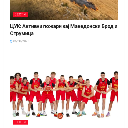
ВЕСТИ
ЦУК: Активни пожари кај Македонски Брод и
Струмица
06/08/2026
ВЕСТИ