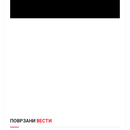
ПОВРЗАНИ
ВЕСТИ