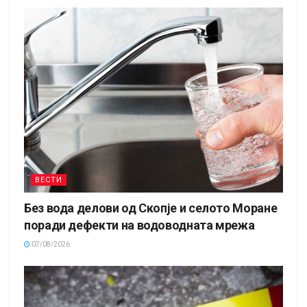
ВЕСТИ
Без вода делови од Скопје и селото Моране
поради дефекти на водоводната мрежа
07/08/2026