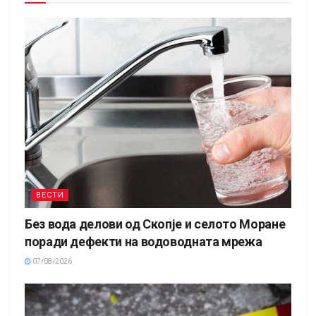
ВЕСТИ
Без вода делови од Скопје и селото Моране
поради дефекти на водоводната мрежа
07/08/2026