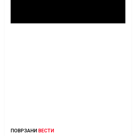
ПОВРЗАНИ
ВЕСТИ