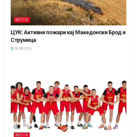
ВЕСТИ
ЦУК: Активни пожари кај Македонски Брод и
Струмица
06/08/2026
ВЕСТИ