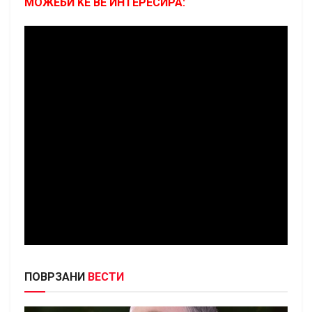
МОЖЕБИ ЌЕ ВЕ ИНТЕРЕСИРА:
ПОВРЗАНИ
ВЕСТИ