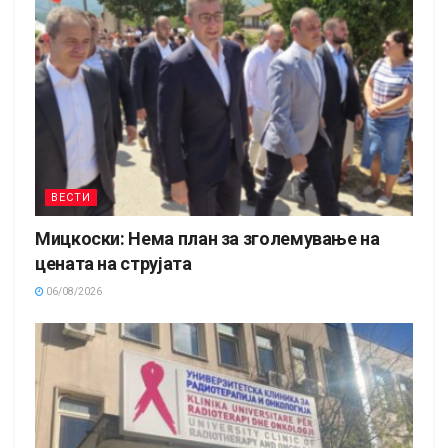
ВЕСТИ
Мицкоски: Нема план за зголемување на
цената на струјата
06/08/2026