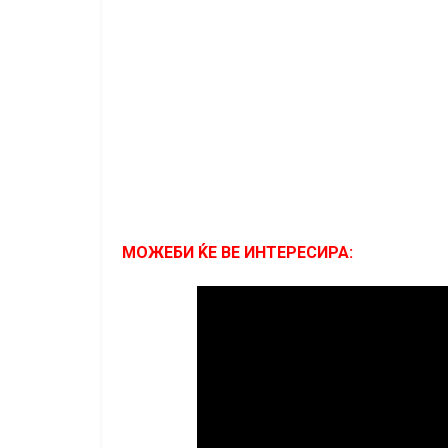
МОЖЕБИ ЌЕ ВЕ ИНТЕРЕСИРА: