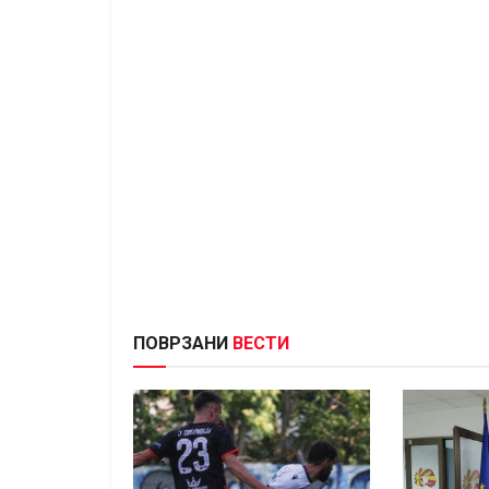
ПОВРЗАНИ
ВЕСТИ