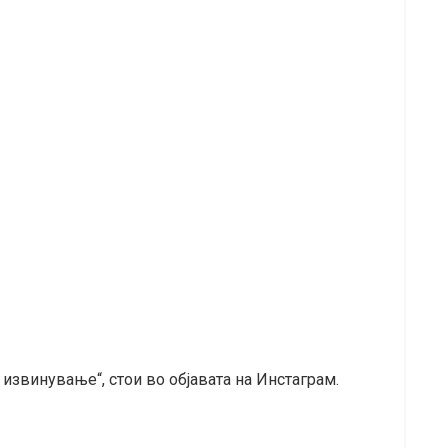
 извинување“, стои во објавата на Инстаграм.