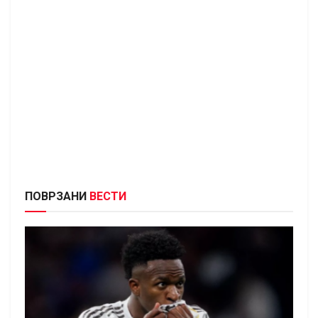
ПОВРЗАНИ
ВЕСТИ