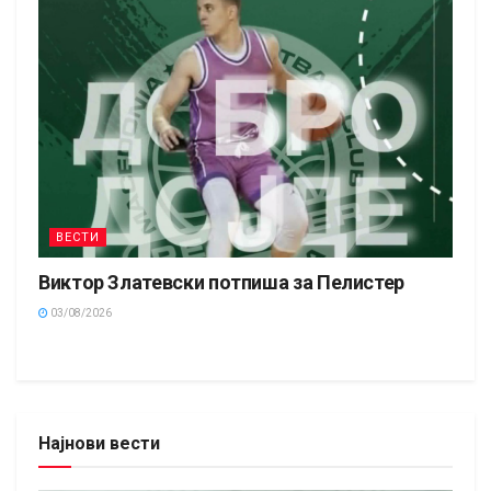
ВЕСТИ
Виктор Златевски потпиша за Пелистер
03/08/2026
Најнови вести