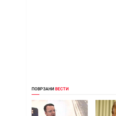
ПОВРЗАНИ
ВЕСТИ