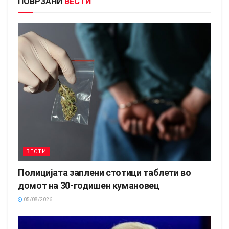
ПОВРЗАНИ
ВЕСТИ
ВЕСТИ
Полицијата заплени стотици таблети во
домот на 30-годишен кумановец
05/08/2026