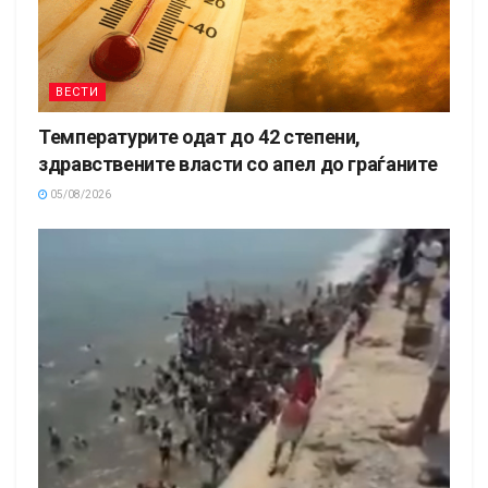
ВЕСТИ
Температурите одат до 42 степени,
здравствените власти со апел до граѓаните
05/08/2026