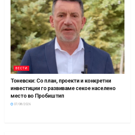
ВЕСТИ
Тоневски: Со план, проекти и конкретни
инвестиции го развиваме секое населено
место во Пробиштип
07/08/2026