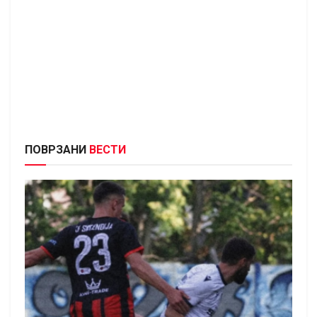
ПОВРЗАНИ
ВЕСТИ