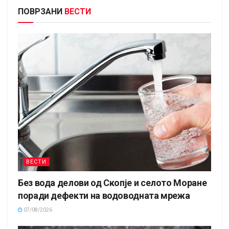
ПОВРЗАНИ
ВЕСТИ
ВЕСТИ
Без вода делови од Скопје и селото Моране
поради дефекти на водоводната мрежа
07/08/2026