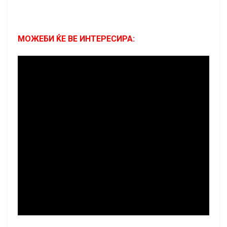
МОЖЕБИ ЌЕ ВЕ ИНТЕРЕСИРА: