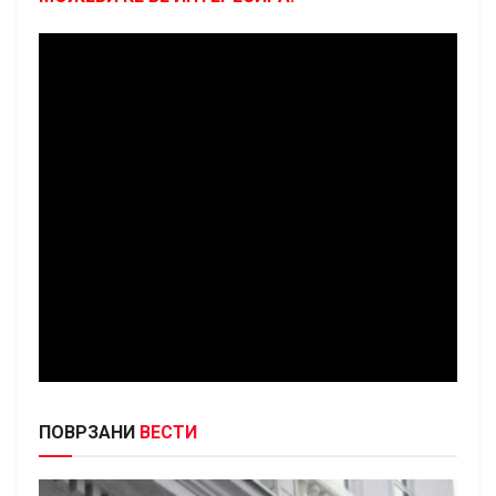
ПОВРЗАНИ
ВЕСТИ