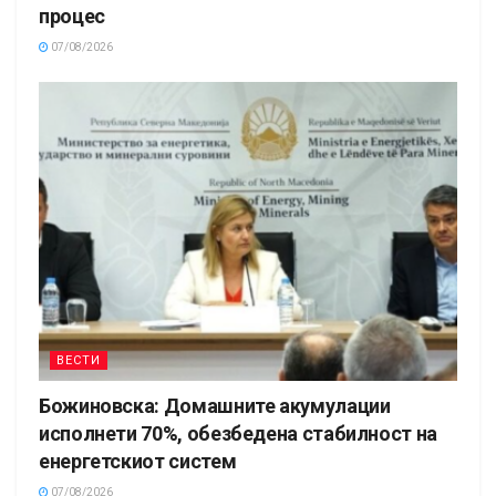
процес
07/08/2026
ВЕСТИ
Божиновска: Домашните акумулации
исполнети 70%, обезбедена стабилност на
енергетскиот систем
07/08/2026