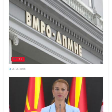
ВЕСТИ
08/08/2026