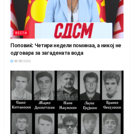
ВЕСТИ
Поповиќ: Четири недели поминаа, а никој не
одговара за загадената вода
08/08/2026