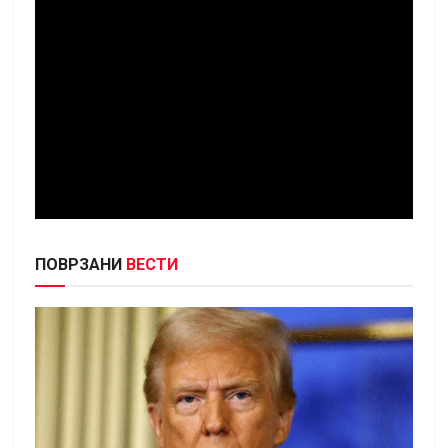
ПОВРЗАНИ
ВЕСТИ