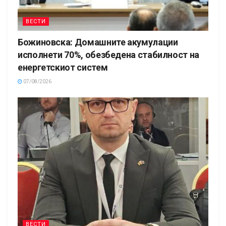
ВЕСТИ
Божиновска: Домашните акумулации
исполнети 70%, обезбедена стабилност на
енергетскиот систем
07/08/2026
ВЕСТИ