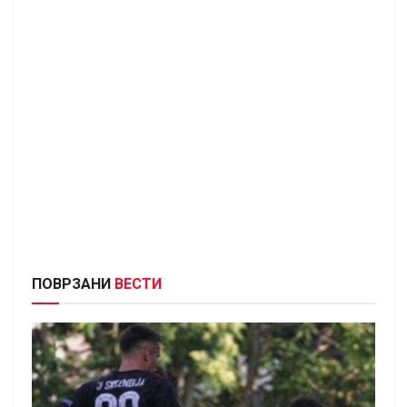
ПОВРЗАНИ
ВЕСТИ