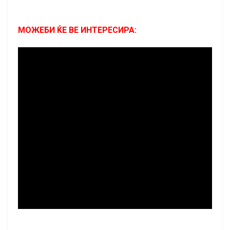
МОЖЕБИ ЌЕ ВЕ ИНТЕРЕСИРА: