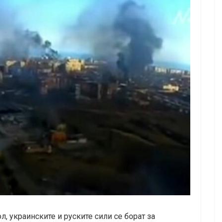
, украинските и руските сили се борат за