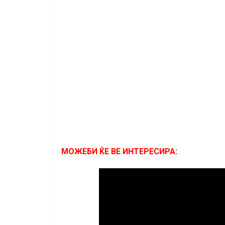
МОЖЕБИ ЌЕ ВЕ ИНТЕРЕСИРА: