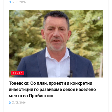
07/08/2026
ВЕСТИ
Тоневски: Со план, проекти и конкретни
инвестиции го развиваме секое населено
место во Пробиштип
07/08/2026