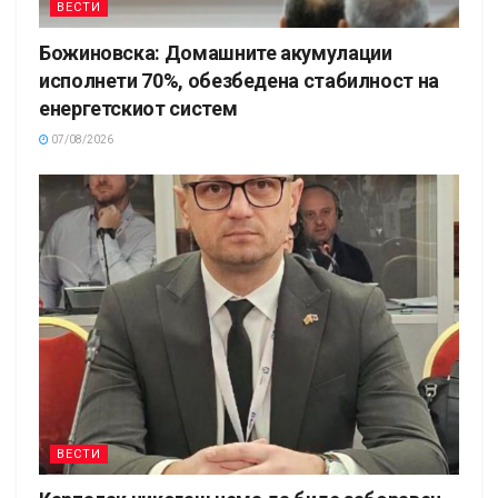
ВЕСТИ
Божиновска: Домашните акумулации
исполнети 70%, обезбедена стабилност на
енергетскиот систем
07/08/2026
ВЕСТИ