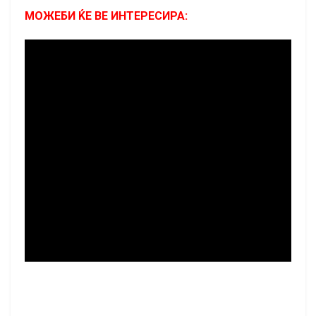
МОЖЕБИ ЌЕ ВЕ ИНТЕРЕСИРА: