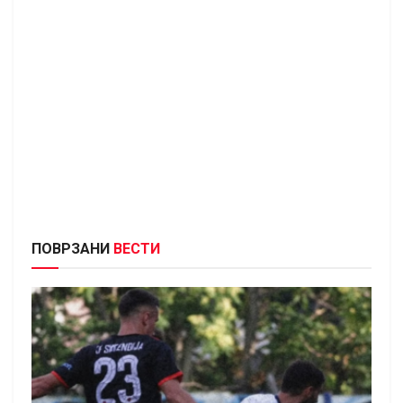
ПОВРЗАНИ
ВЕСТИ