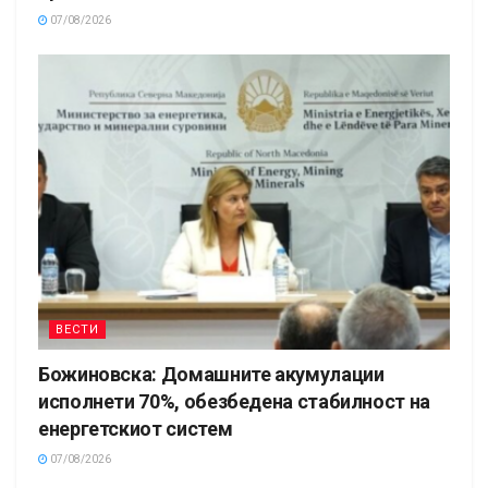
07/08/2026
ВЕСТИ
Божиновска: Домашните акумулации
исполнети 70%, обезбедена стабилност на
енергетскиот систем
07/08/2026