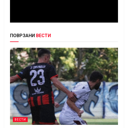
ПОВРЗАНИ
ВЕСТИ
ВЕСТИ