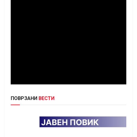
ПОВРЗАНИ
ВЕСТИ