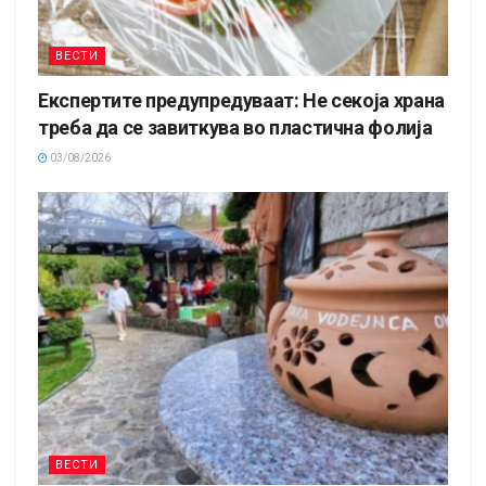
ВЕСТИ
Експертите предупредуваат: Не секоја храна
треба да се завиткува во пластична фолија
03/08/2026
ВЕСТИ