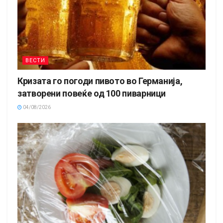
ВЕСТИ
Кризата го погоди пивото во Германија,
затворени повеќе од 100 пиварници
04/08/2026