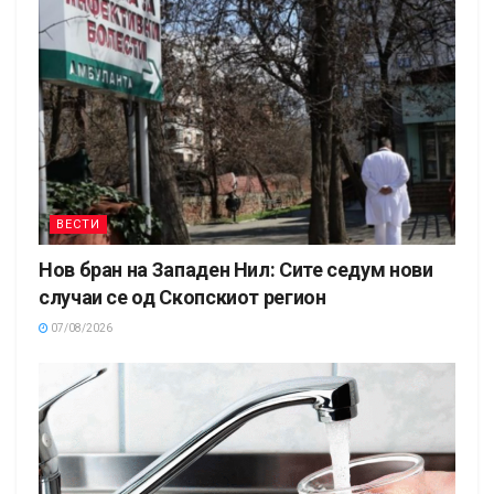
ВЕСТИ
Нов бран на Западен Нил: Сите седум нови
случаи се од Скопскиот регион
07/08/2026