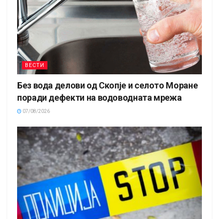
ВЕСТИ
Без вода делови од Скопје и селото Моране
поради дефекти на водоводната мрежа
07/08/2026