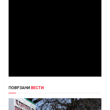
ПОВРЗАНИ
ВЕСТИ