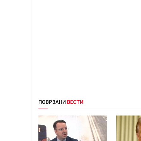
ПОВРЗАНИ
ВЕСТИ