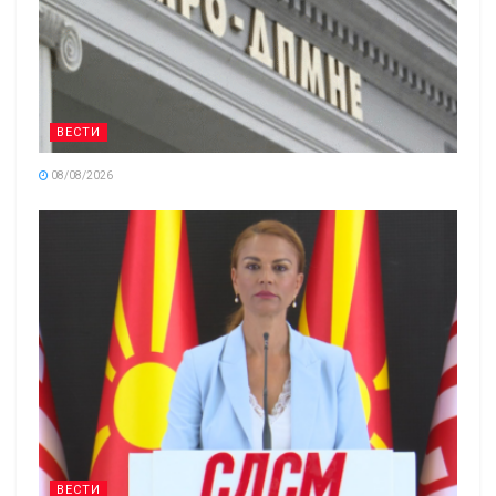
ВЕСТИ
08/08/2026
ВЕСТИ