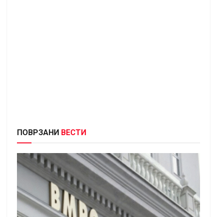
ПОВРЗАНИ
ВЕСТИ