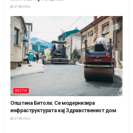
07/08/2026
ВЕСТИ
Општина Битола: Се модернизира
инфраструктурата кај Здравствениот дом
07/08/2026