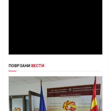
ПОВРЗАНИ
ВЕСТИ