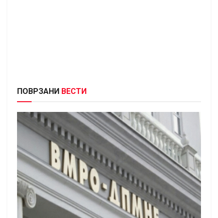
ПОВРЗАНИ
ВЕСТИ