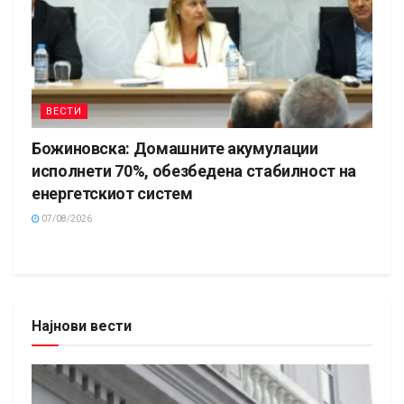
ВЕСТИ
Божиновска: Домашните акумулации
исполнети 70%, обезбедена стабилност на
енергетскиот систем
07/08/2026
Најнови вести