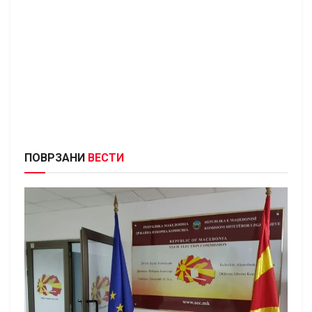
ПОВРЗАНИ
ВЕСТИ