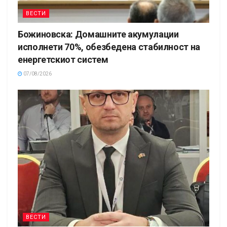
ВЕСТИ
Божиновска: Домашните акумулации
исполнети 70%, обезбедена стабилност на
енергетскиот систем
07/08/2026
ВЕСТИ