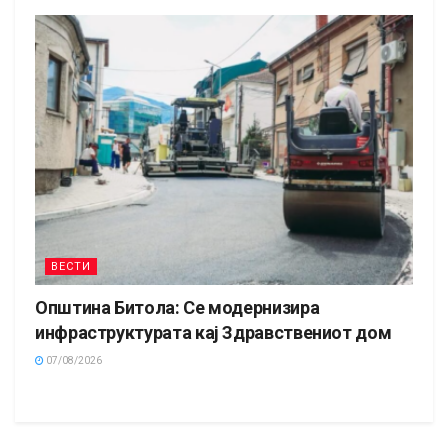
ВЕСТИ
Општина Битола: Се модернизира
инфраструктурата кај Здравствениот дом
07/08/2026