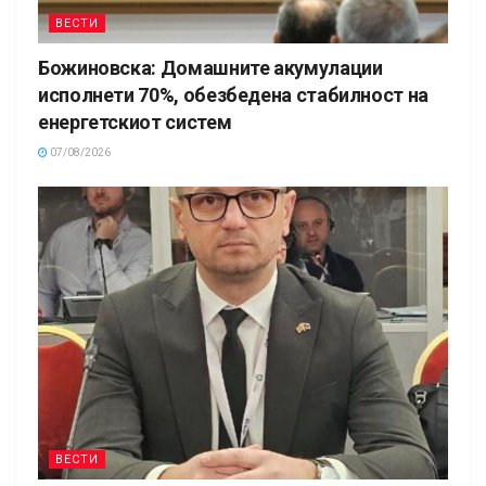
ВЕСТИ
Божиновска: Домашните акумулации
исполнети 70%, обезбедена стабилност на
енергетскиот систем
07/08/2026
ВЕСТИ