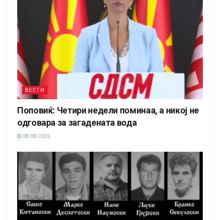
ВЕСТИ
Поповиќ: Четири недели поминаа, а никој не
одговара за загадената вода
08/08/2026