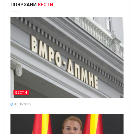
ПОВРЗАНИ
ВЕСТИ
ВЕСТИ
08/08/2026